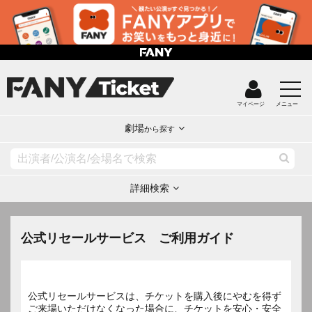
マイページ
メニュー
劇場
から探す
詳細検索
公式リセールサービス ご利用ガイド
公式リセールサービスは、チケットを購入後にやむを得ず
ご来場いただけなくなった場合に、チケットを安心・安全