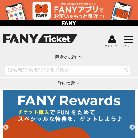
マイページ
メニュー
劇場
から探す
詳細検索