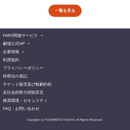
一覧を見る
FANY関連サービス
劇場公式HP
企業情報
利用規約
プライバシーポリシー
特商法の表記
チケット販売及び観劇約款
反社会的勢力排除宣言
推奨環境・セキュリティ
FAQ・お問い合わせ
Copyright (c) YOSHIMOTO KOGYO. All Rights Reserved.