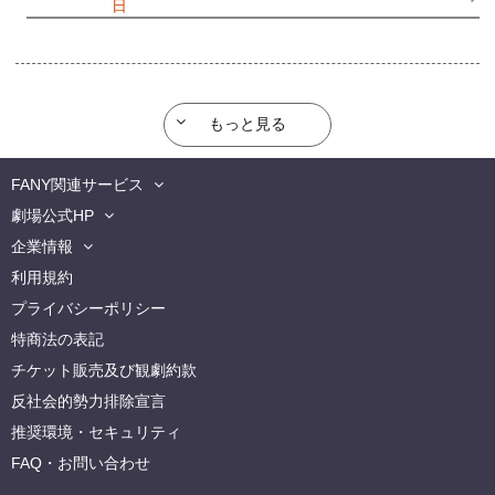
2026/06/28(
日
) 11:00
もっと見る
FANY関連サービス
劇場公式HP
企業情報
利用規約
プライバシーポリシー
特商法の表記
チケット販売及び観劇約款
反社会的勢力排除宣言
推奨環境・セキュリティ
FAQ・お問い合わせ