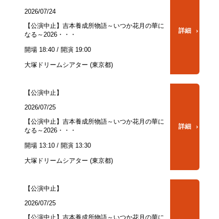
2026/07/24
【公演中止】吉本養成所物語～いつか花月の華に
詳細
なる～2026・・・
開場 18:40 / 開演 19:00
大塚ドリームシアター (東京都)
【公演中止】
2026/07/25
【公演中止】吉本養成所物語～いつか花月の華に
詳細
なる～2026・・・
開場 13:10 / 開演 13:30
大塚ドリームシアター (東京都)
【公演中止】
2026/07/25
【公演中止】吉本養成所物語～いつか花月の華に