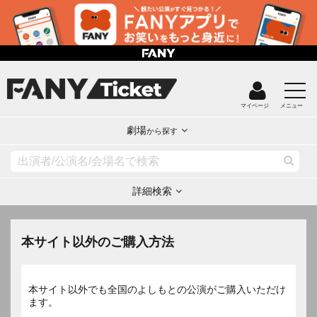
マイページ
メニュー
劇場
から探す
詳細検索
本サイト以外のご購入方法
本サイト以外でも全国のよしもとの公演がご購入いただけ
ます。