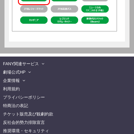
FANY関連サービス
劇場公式HP
企業情報
利用規約
プライバシーポリシー
特商法の表記
チケット販売及び観劇約款
反社会的勢力排除宣言
推奨環境・セキュリティ