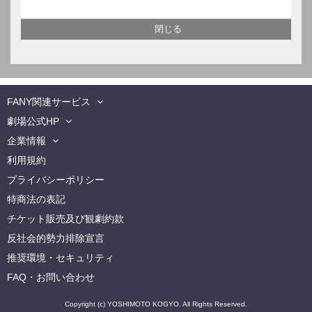
FANY関連サービス
劇場公式HP
企業情報
利用規約
プライバシーポリシー
特商法の表記
チケット販売及び観劇約款
反社会的勢力排除宣言
推奨環境・セキュリティ
FAQ・お問い合わせ
Copyright (c) YOSHIMOTO KOGYO. All Rights Reserved.