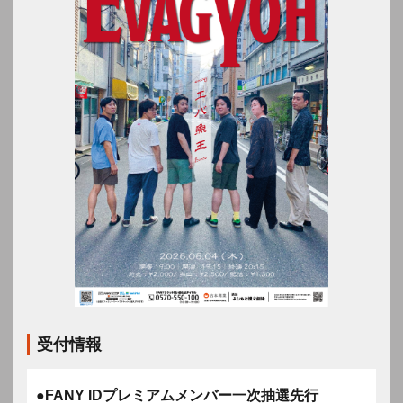
受付情報
●FANY IDプレミアムメンバー一次抽選先行