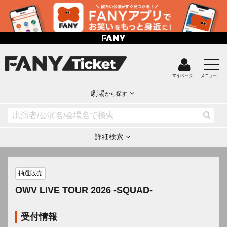
マイページ
メニュー
劇場
から探す
詳細検索
抽選販売
OWV LIVE TOUR 2026 -SQUAD-
受付情報