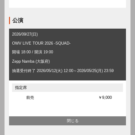
公演
2026/09/27(日)
OWV LIVE TOUR 2026 -SQUAD-
開場 18:00 / 開演 19:00
Zepp Namba (大阪府)
抽選受付終了 2026/05/12(火) 12:00～2026/05/25(月) 23:59
指定席
前売
￥9,000