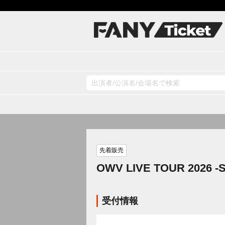
先着販売
OWV LIVE TOUR 2026 -
受付情報