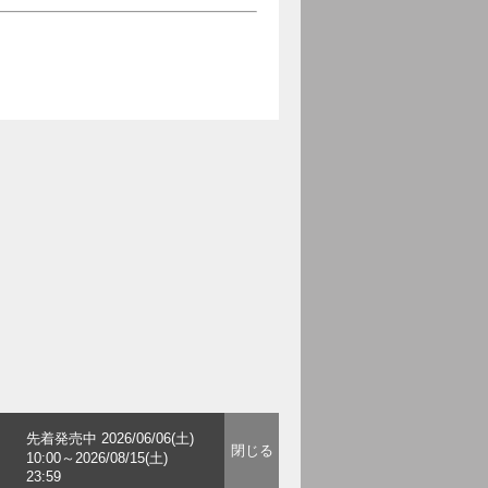
先着発売中 2026/06/06(土)
10:00～2026/08/15(土)
23:59