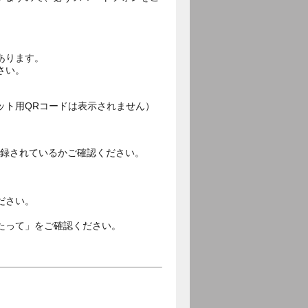
あります。
さい。
ット用QRコードは表示されません）
ご登録されているかご確認ください。
。
ださい。
たって」をご確認ください。