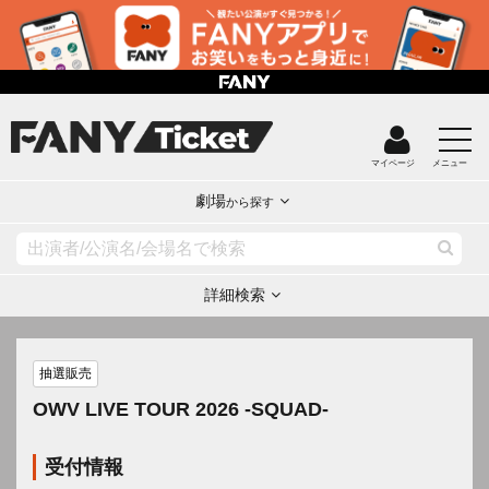
マイページ
メニュー
劇場
から探す
詳細検索
抽選販売
OWV LIVE TOUR 2026 -SQUAD-
受付情報