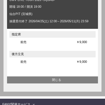
開場 18:00 / 開演 19:00
仙台PIT (宮城県)
抽選受付終了 2026/04/25(土) 12:00～2026/05/11(月) 23:59
指定席
前売
￥9,000
後方立見
前売
￥9,000
FANY関連サービス