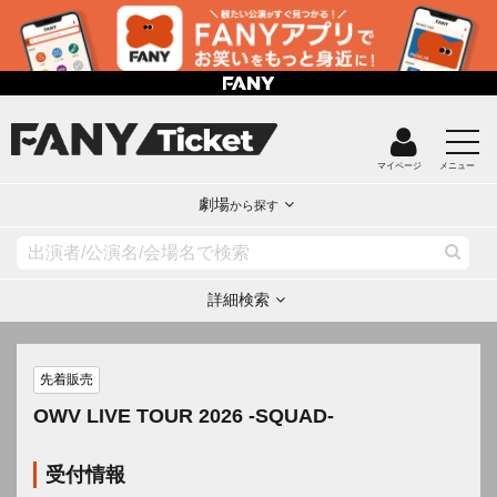
マイページ
メニュー
劇場
から探す
詳細検索
先着販売
OWV LIVE TOUR 2026 -SQUAD-
受付情報