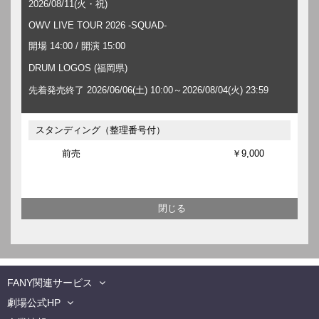
2026/08/11(火・祝)
OWV LIVE TOUR 2026 -SQUAD-
開場 14:00 / 開演 15:00
DRUM LOGOS (福岡県)
先着発売終了 2026/06/06(土) 10:00～2026/08/04(火) 23:59
スタンディング（整理番号付）
前売
￥9,000
FANY関連サービス
劇場公式HP