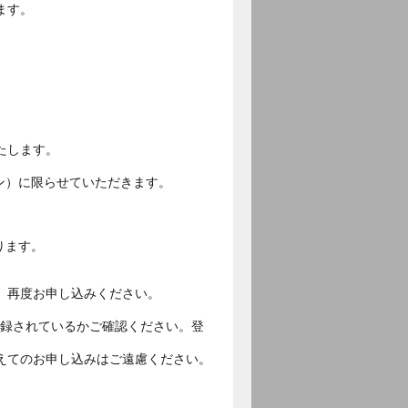
ます。
いたします。
ォン）に限らせていただきます。
限ります。
、再度お申し込みください。
ご登録されているかご確認ください。登
えてのお申し込みはご遠慮ください。