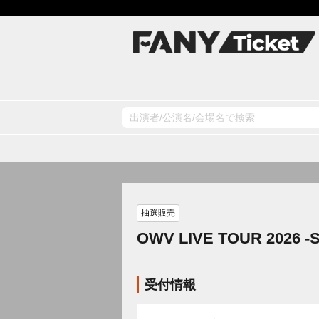
抽選販売
OWV LIVE TOUR 2026 -
受付情報