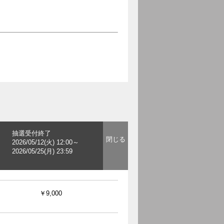
抽選受付終了
2026/05/12(火) 12:00～
2026/05/25(月) 23:59
￥9,000