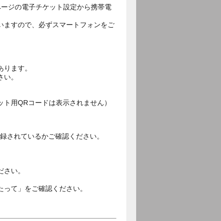
ページの電子チケット設定から携帯電
いますので、必ずスマートフォンをご
あります。
さい。
ット用QRコードは表示されません）
ご登録されているかご確認ください。
。
ださい。
たって」をご確認ください。