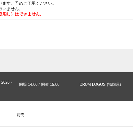
います。予めご了承ください。
行いません。
取消し）はできません。
2026 -
開場 14:00 / 開演 15:00
DRUM LOGOS (福岡県)
前売