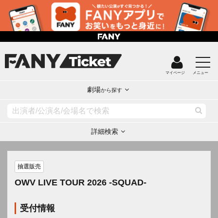
マイページ
メニュー
劇場
から探す
詳細検索
抽選販売
OWV LIVE TOUR 2026 -SQUAD-
受付情報