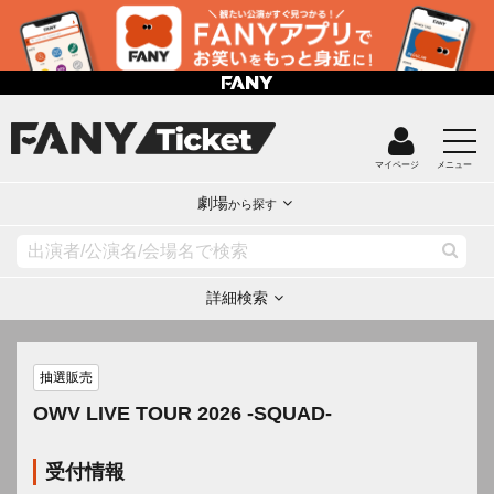
マイページ
メニュー
劇場
から探す
詳細検索
抽選販売
OWV LIVE TOUR 2026 -SQUAD-
受付情報