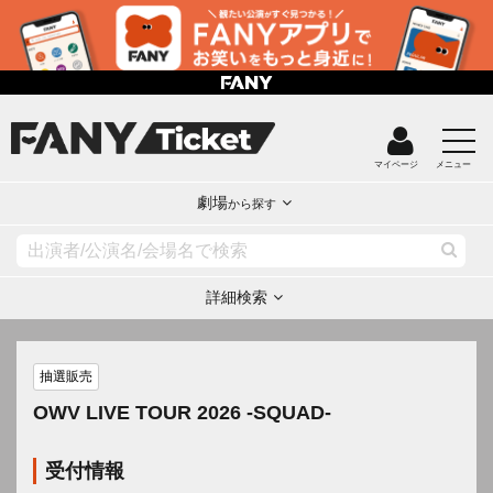
マイページ
メニュー
劇場
から探す
詳細検索
抽選販売
OWV LIVE TOUR 2026 -SQUAD-
受付情報