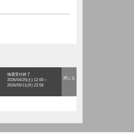
抽選受付終了
2026/04/25(土) 12:00～
2026/05/11(月) 23:59