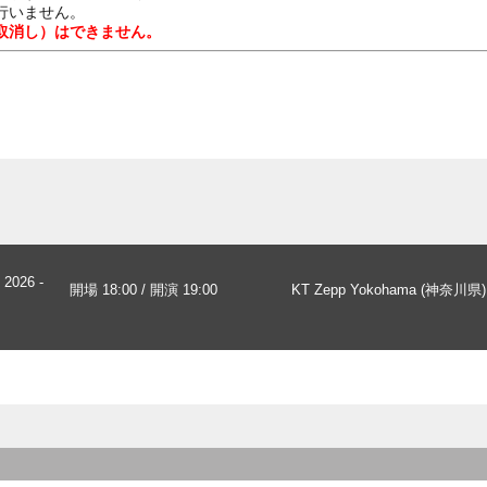
行いません。
取消し）はできません。
2026 -
開場 18:00 / 開演 19:00
KT Zepp Yokohama (神奈川県)