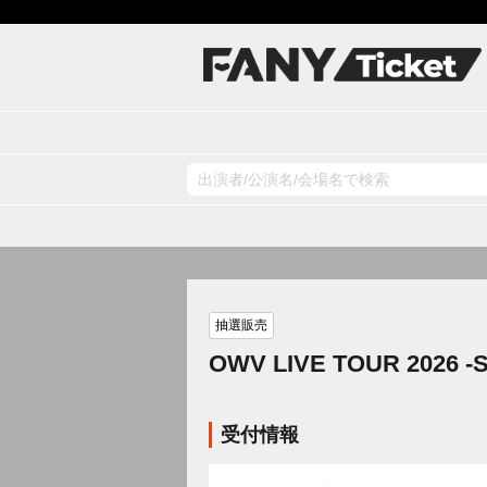
抽選販売
OWV LIVE TOUR 2026 -
受付情報