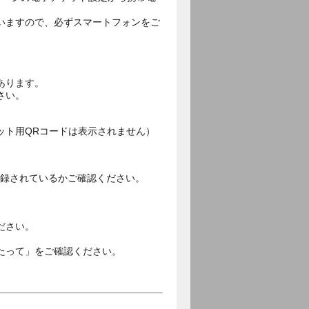
いますので、必ずスマートフォンをご
あります。
さい。
ット用QRコードは表示されません）
ご登録されているかご確認ください。
。
ださい。
たって」をご確認ください。