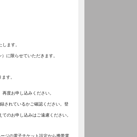
いたします。
ォン）に限らせていただきます。
限ります。
、再度お申し込みください。
ご登録されているかご確認ください。登
えてのお申し込みはご遠慮ください。
ページの電子チケット設定から携帯電