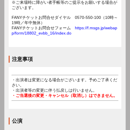
※ご来場時に障がい者手帳等のご提示をお願いする場合が
ございます。
FANYチケットお問合せダイヤル 0570-550-100（10時～
19時／年中無休）
FANYチケットお問合せフォーム
https://f.msgs.jp/webap
p/form/18802_evbb_16/index.do
注意事項
・出演者は変更になる場合がございます。予めご了承くだ
さい。
・出演者等の変更に伴う払戻しは行いません。
・ご当選後の変更・キャンセル（取消し）はできません。
公演