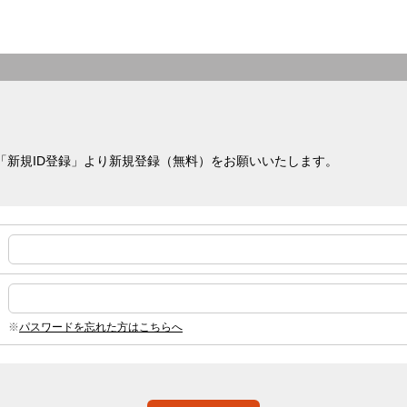
下記「新規ID登録」より新規登録（無料）をお願いいたします。
パスワードを忘れた方はこちらへ