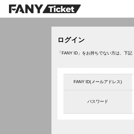
ログイン
「FANY ID」をお持ちでない方は、
FANY ID(メールアドレス)
パスワード