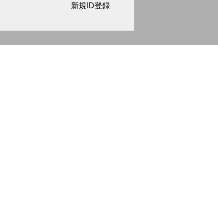
新規ID登録