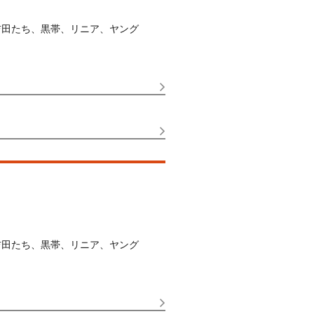
吉田たち、黒帯、リニア、ヤング
吉田たち、黒帯、リニア、ヤング