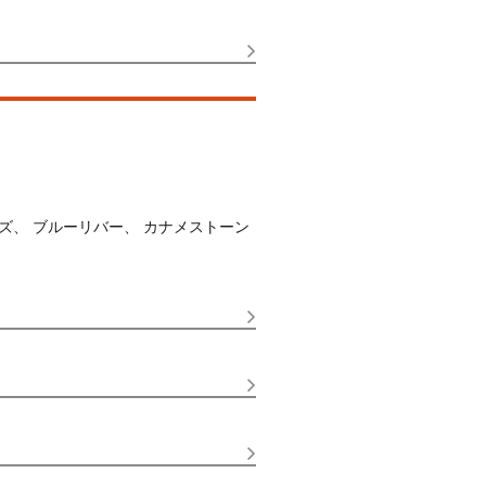
、 ブルーリバー、 カナメストーン