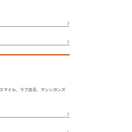
スマイル、ラフ次元、マシンガンズ