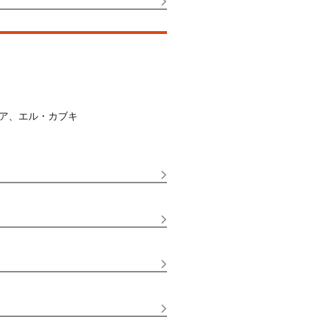
ア、エル・カブキ