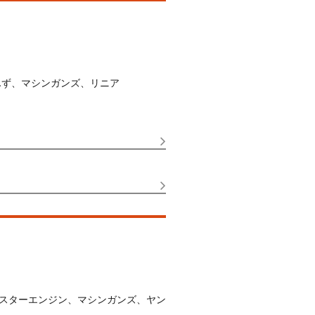
スターエンジン、マシンガンズ、ヤン