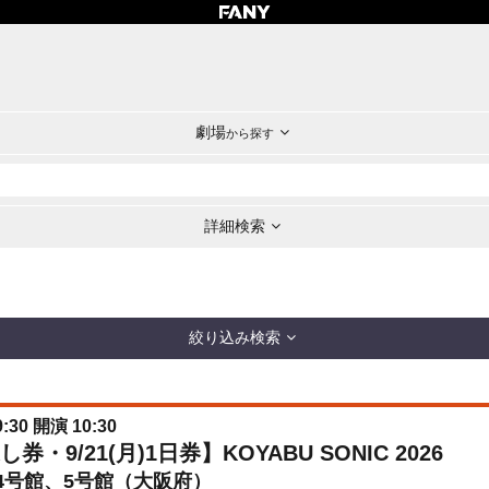
劇場
から探す
詳細検索
絞り込み検索
:30 開演 10:30
9/21(月)1日券】KOYABU SONIC 2026
4号館、5号館（大阪府）