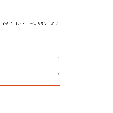
、イチゴ、しんや、ゼロカラン、ボブ