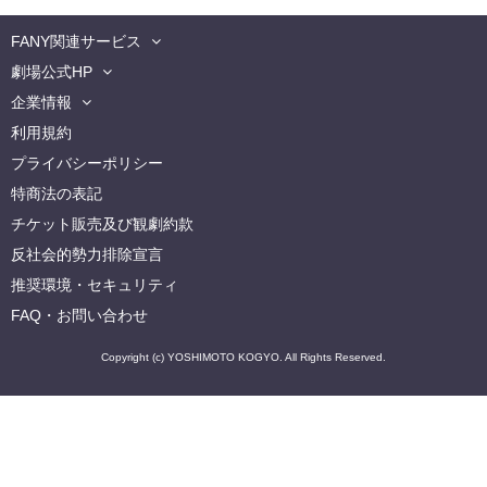
FANY関連サービス
劇場公式HP
企業情報
利用規約
プライバシーポリシー
特商法の表記
チケット販売及び観劇約款
反社会的勢力排除宣言
推奨環境・セキュリティ
FAQ・お問い合わせ
Copyright (c) YOSHIMOTO KOGYO. All Rights Reserved.