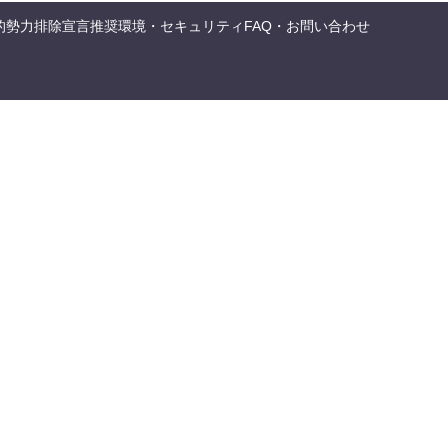
的勢力排除宣言
推奨環境・セキュリティ
FAQ・お問い合わせ