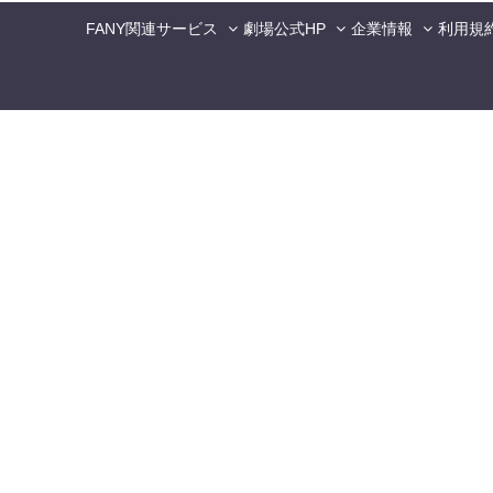
FANY関連サービス
劇場公式HP
企業情報
利用規