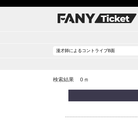
0
検索結果
件