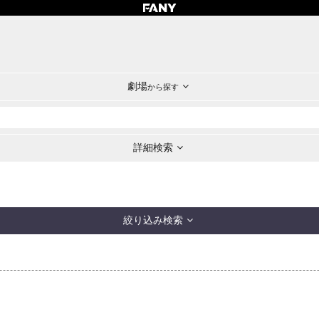
劇場
から探す
詳細検索
絞り込み検索