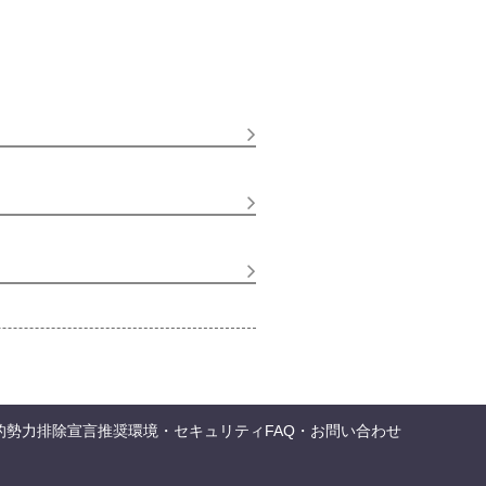
的勢力排除宣言
推奨環境・セキュリティ
FAQ・お問い合わせ