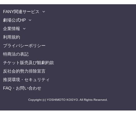
FANY関連サービス
劇場公式HP
企業情報
利用規約
プライバシーポリシー
特商法の表記
チケット販売及び観劇約款
反社会的勢力排除宣言
推奨環境・セキュリティ
FAQ・お問い合わせ
Copyright (c) YOSHIMOTO KOGYO. All Rights Reserved.