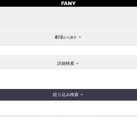
劇場
から探す
詳細検索
絞り込み検索