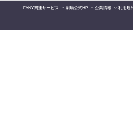
FANY関連サービス
劇場公式HP
企業情報
利用規