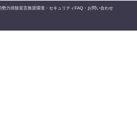
的勢力排除宣言
推奨環境・セキュリティ
FAQ・お問い合わせ