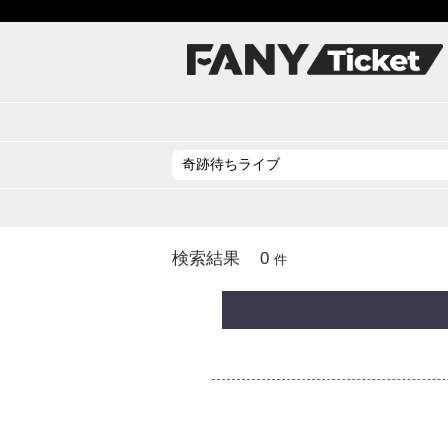
0
検索結果
件