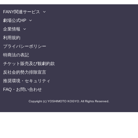
FANY関連サービス
劇場公式HP
企業情報
利用規約
プライバシーポリシー
特商法の表記
チケット販売及び観劇約款
反社会的勢力排除宣言
推奨環境・セキュリティ
FAQ・お問い合わせ
Copyright (c) YOSHIMOTO KOGYO. All Rights Reserved.