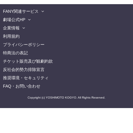
FANY関連サービス
劇場公式HP
企業情報
利用規約
プライバシーポリシー
特商法の表記
チケット販売及び観劇約款
反社会的勢力排除宣言
推奨環境・セキュリティ
FAQ・お問い合わせ
Copyright (c) YOSHIMOTO KOGYO. All Rights Reserved.