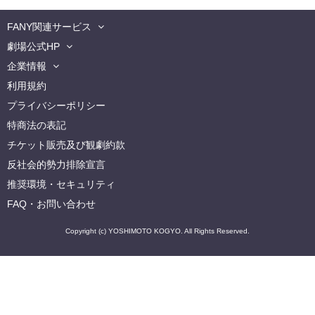
FANY関連サービス
劇場公式HP
企業情報
利用規約
プライバシーポリシー
特商法の表記
チケット販売及び観劇約款
反社会的勢力排除宣言
推奨環境・セキュリティ
FAQ・お問い合わせ
Copyright (c) YOSHIMOTO KOGYO. All Rights Reserved.