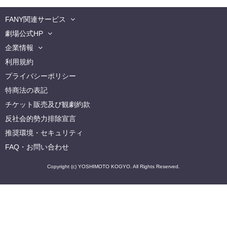
FANY関連サービス
劇場公式HP
企業情報
利用規約
プライバシーポリシー
特商法の表記
チケット販売及び観劇約款
反社会的勢力排除宣言
推奨環境・セキュリティ
FAQ・お問い合わせ
Copyright (c) YOSHIMOTO KOGYO. All Rights Reserved.