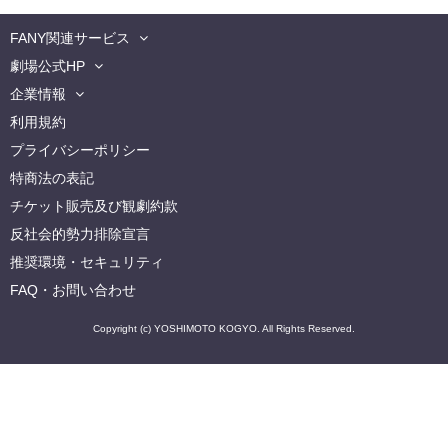
FANY関連サービス
劇場公式HP
企業情報
利用規約
プライバシーポリシー
特商法の表記
チケット販売及び観劇約款
反社会的勢力排除宣言
推奨環境・セキュリティ
FAQ・お問い合わせ
Copyright (c) YOSHIMOTO KOGYO. All Rights Reserved.