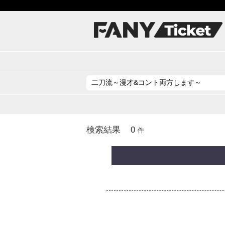
0
検索結果
件