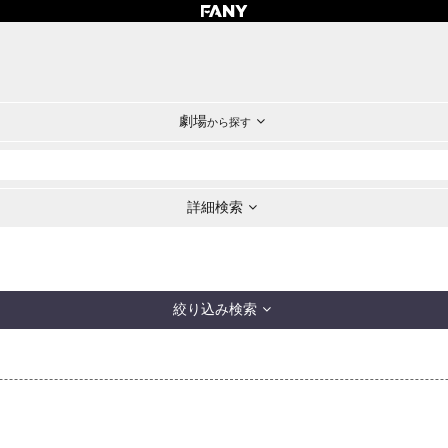
劇場
から探す
詳細検索
絞り込み検索