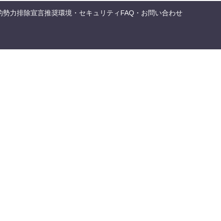
的勢力排除宣言
推奨環境・セキュリティ
FAQ・お問い合わせ