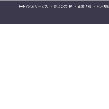
FANY関連サービス
劇場公式HP
企業情報
利用規