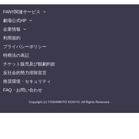
FANY関連サービス
劇場公式HP
企業情報
利用規約
プライバシーポリシー
特商法の表記
チケット販売及び観劇約款
反社会的勢力排除宣言
推奨環境・セキュリティ
FAQ・お問い合わせ
Copyright (c) YOSHIMOTO KOGYO. All Rights Reserved.