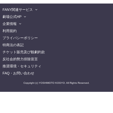
FANY関連サービス
劇場公式HP
企業情報
利用規約
プライバシーポリシー
特商法の表記
チケット販売及び観劇約款
反社会的勢力排除宣言
推奨環境・セキュリティ
FAQ・お問い合わせ
Copyright (c) YOSHIMOTO KOGYO. All Rights Reserved.