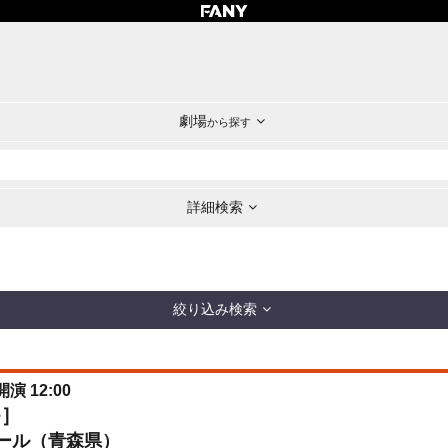
劇場
から探す
詳細検索
絞り込み検索
開演 12:00
e］
ール（青森県）