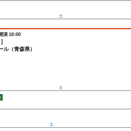
08/07(
金
) 18:00〜2026/08/08(
土
) 12:00
開演 16:00
e］
ール（青森県）
08/07(
金
) 18:00〜2026/08/08(
土
) 16:00
行
：2026/04/17(
金
) 11:00〜2026/04/23(
木
) 11:00
先行
受付期間：2026/05/02(
土
) 11:00〜2026/05/08(
金
) 11:00