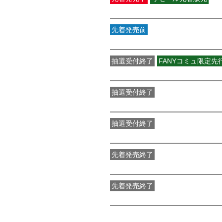
リセール先着販売
受付期間：2026/0
先着発売前
当日引換券先着販売
受付期間：2026/
抽選受付終了
FANYコミュ限定先
「シソノンヌ部屋」抽選先行
受付期間
抽選受付終了
●FANY IDプレミアムメンバー抽選
抽選受付終了
FANY IDメンバー抽選先行
受付期間：2
先着発売終了
一般発売（販売停止中）
受付期間：20
先着発売終了
一般発売（再販売）
受付期間：2026/