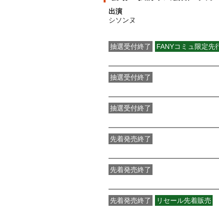
出演
シソンヌ
抽選受付終了
FANYコミュ限定先
「シソノンヌ部屋」抽選先行
受付期間
抽選受付終了
●FANY IDプレミアムメンバー抽選
抽選受付終了
FANY IDメンバー抽選先行
受付期間：2
先着発売終了
一般発売（販売停止中）
受付期間：20
先着発売終了
一般発売（再販売）
受付期間：2026/
先着発売終了
リセール先着販売
リセール先着販売
受付期間：2026/0