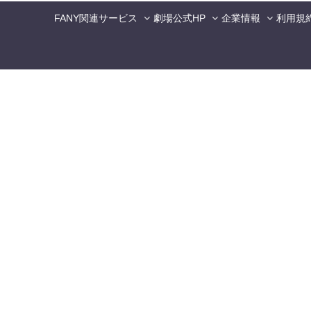
FANY関連サービス
劇場公式HP
企業情報
利用規