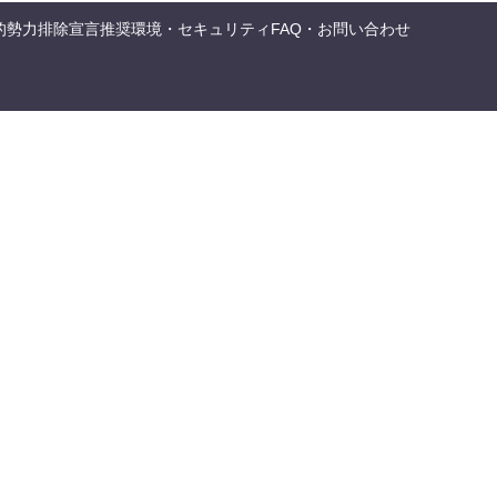
的勢力排除宣言
推奨環境・セキュリティ
FAQ・お問い合わせ