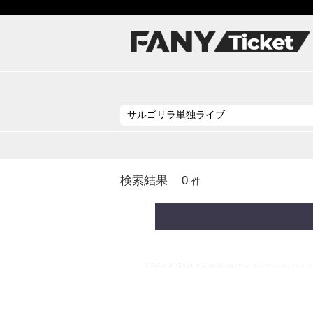
0
検索結果
件