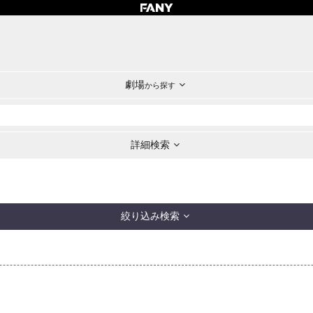
劇場
から探す
詳細検索
絞り込み検索