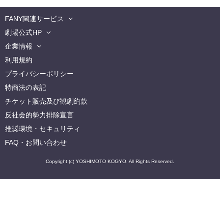
FANY関連サービス
劇場公式HP
企業情報
利用規約
プライバシーポリシー
特商法の表記
チケット販売及び観劇約款
反社会的勢力排除宣言
推奨環境・セキュリティ
FAQ・お問い合わせ
Copyright (c) YOSHIMOTO KOGYO. All Rights Reserved.