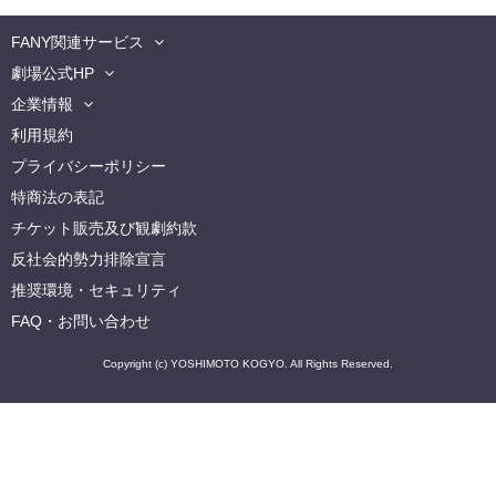
FANY関連サービス
劇場公式HP
企業情報
利用規約
プライバシーポリシー
特商法の表記
チケット販売及び観劇約款
反社会的勢力排除宣言
推奨環境・セキュリティ
FAQ・お問い合わせ
Copyright (c) YOSHIMOTO KOGYO. All Rights Reserved.