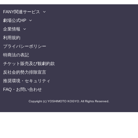
FANY関連サービス
劇場公式HP
企業情報
利用規約
プライバシーポリシー
特商法の表記
チケット販売及び観劇約款
反社会的勢力排除宣言
推奨環境・セキュリティ
FAQ・お問い合わせ
Copyright (c) YOSHIMOTO KOGYO. All Rights Reserved.