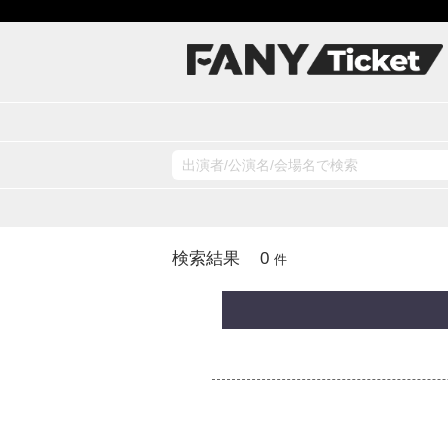
0
検索結果
件