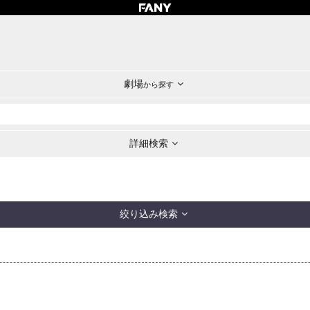
劇場
から探す
詳細検索
絞り込み検索