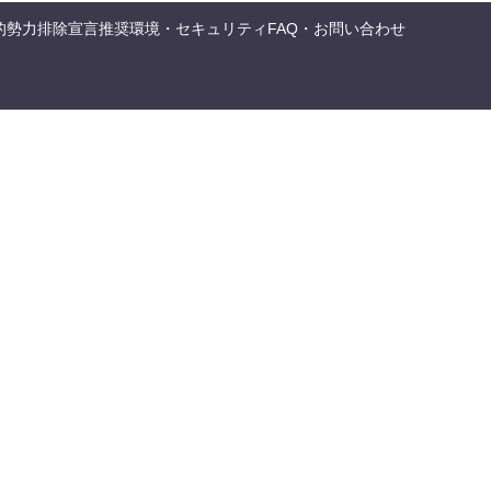
的勢力排除宣言
推奨環境・セキュリティ
FAQ・お問い合わせ