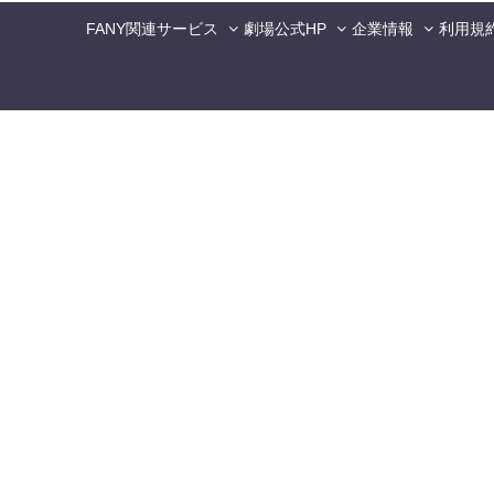
FANY関連サービス
劇場公式HP
企業情報
利用規