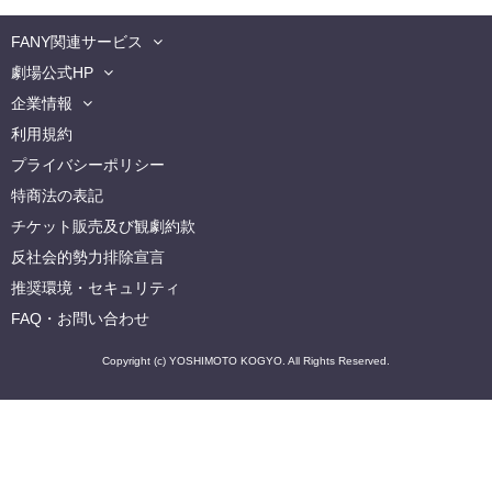
FANY関連サービス
劇場公式HP
企業情報
利用規約
プライバシーポリシー
特商法の表記
チケット販売及び観劇約款
反社会的勢力排除宣言
推奨環境・セキュリティ
FAQ・お問い合わせ
Copyright (c) YOSHIMOTO KOGYO. All Rights Reserved.