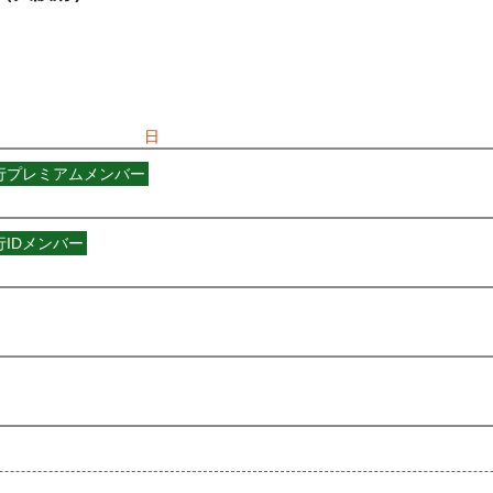
) 10:00〜2026/09/27(
日
) 17:20
先行プレミアムメンバー
バー
受付期間：2026/04/01(
水
) 11:00〜2026/04/03(
金
) 11:00
行IDメンバー
期間：2026/04/01(
水
) 11:00〜2026/04/03(
金
) 11:00
先行
受付期間：2026/04/06(
月
) 11:00〜2026/04/08(
水
) 11:00
026/04/06(
月
) 11:00〜2026/04/08(
水
) 11:00