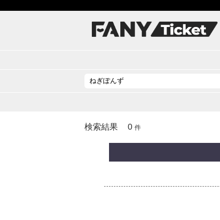
0
検索結果
件