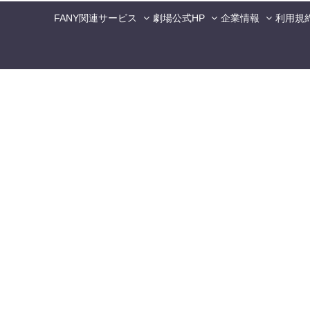
FANY関連サービス
劇場公式HP
企業情報
利用規