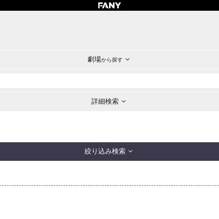
劇場
から探す
詳細検索
絞り込み検索