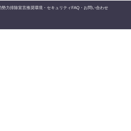
的勢力排除宣言
推奨環境・セキュリティ
FAQ・お問い合わせ