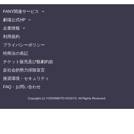
FANY関連サービス
劇場公式HP
企業情報
利用規約
プライバシーポリシー
特商法の表記
チケット販売及び観劇約款
反社会的勢力排除宣言
推奨環境・セキュリティ
FAQ・お問い合わせ
Copyright (c) YOSHIMOTO KOGYO. All Rights Reserved.