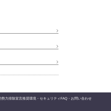
的勢力排除宣言
推奨環境・セキュリティ
FAQ・お問い合わせ