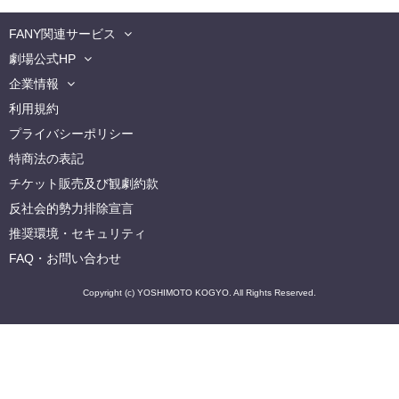
FANY関連サービス
劇場公式HP
企業情報
利用規約
プライバシーポリシー
特商法の表記
チケット販売及び観劇約款
反社会的勢力排除宣言
推奨環境・セキュリティ
FAQ・お問い合わせ
Copyright (c) YOSHIMOTO KOGYO. All Rights Reserved.