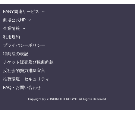
FANY関連サービス
劇場公式HP
企業情報
利用規約
プライバシーポリシー
特商法の表記
チケット販売及び観劇約款
反社会的勢力排除宣言
推奨環境・セキュリティ
FAQ・お問い合わせ
Copyright (c) YOSHIMOTO KOGYO. All Rights Reserved.