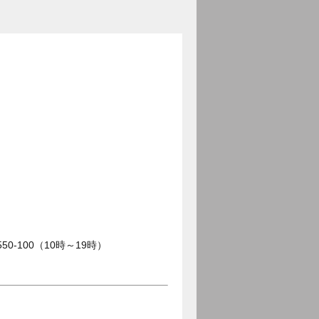
0-100（10時～19時）