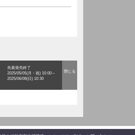
先着発売終了
2025/05/05(月・祝) 10:00～
2025/06/08(日) 10:30