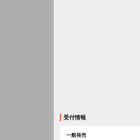
受付情報
一般発売