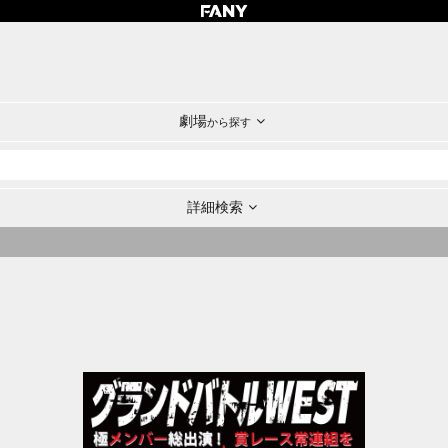
劇場
から探す
詳細検索