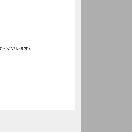
外がございます）