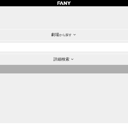
劇場
から探す
詳細検索