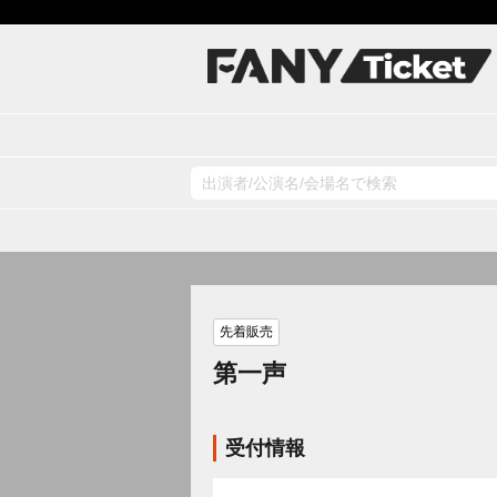
先着販売
第一声
受付情報