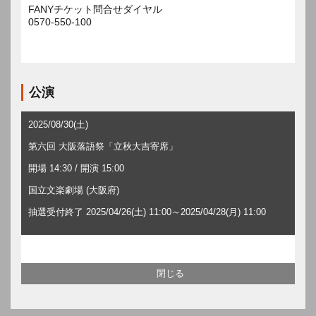
FANYチケット問合せダイヤル
0570-550-100
公演
2025/08/30(土)
第六回 大阪落語祭「立秋大吉寄席」
開場 14:30 / 開演 15:00
国立文楽劇場 (大阪府)
抽選受付終了 2025/04/26(土) 11:00～2025/04/28(月) 11:00